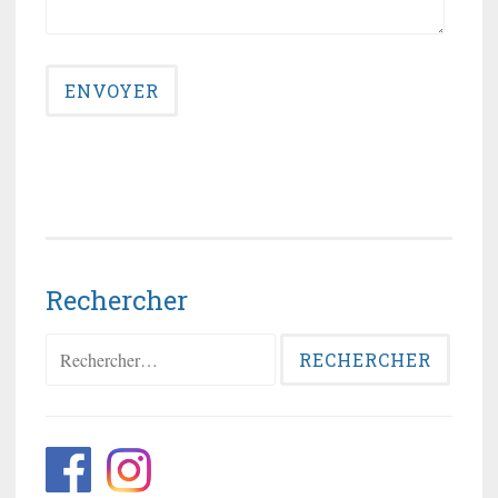
Rechercher
Rechercher :