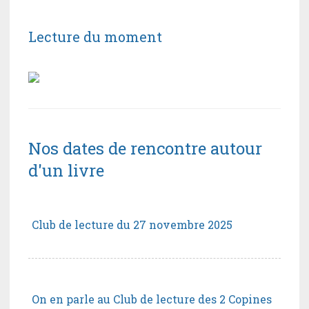
Lecture du moment
Nos dates de rencontre autour
d'un livre
Club de lecture du 27 novembre 2025
On en parle au Club de lecture des 2 Copines