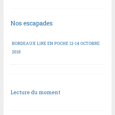
Nos escapades
BORDEAUX LIRE EN POCHE 12-14 OCTOBRE
2018
Lecture du moment