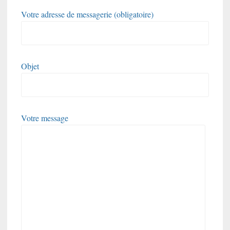
Votre adresse de messagerie (obligatoire)
Objet
Votre message