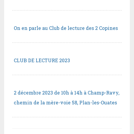
On en parle au Club de lecture des 2 Copines
CLUB DE LECTURE 2023
2 décembre 2023 de 10h à 14h à Champ-Ravy,
chemin de la mère-voie 58, Plan-les-Ouates