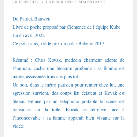
20 JUIN 2022
~
LAISSER UN COMMENTAIRE
De Patrick Bauwen
Livre de poche proposé par Clémence de l’équipe Kube
Lu en avril 2022
Ce polar a reçu le le prix du polar Babelio 2017.
Résumé : Chris Kovak, médecin charmeur adepte de
l’humour, cache une blessure profonde : sa femme est
morte, assassinée trois ans plus tôt.
Un soir, dans le métro parisien pour rentrer chez lui, une
agression survient, des coups feu éclatent et Kovak est
blessé. Filmée par un téléphone portable la scène est
transmise sur la toile. Kovak se retrouve face à
l’inconcevable : sa femme apparaît bien vivante sur la
vidéo.