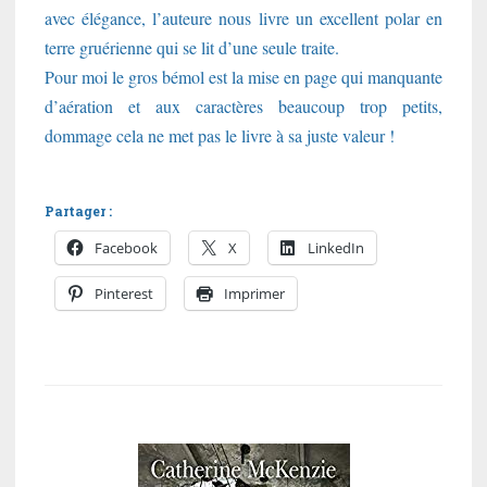
avec élégance, l’auteure nous livre un excellent polar en
terre gruérienne qui se lit d’une seule traite.
Pour moi le gros bémol est la mise en page qui manquante
d’aération et aux caractères beaucoup trop petits,
dommage cela ne met pas le livre à sa juste valeur !
Partager :
Facebook
X
LinkedIn
Pinterest
Imprimer