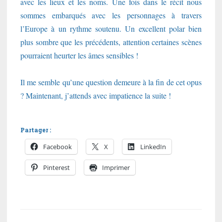
avec les lieux et les noms. Une fois dans le récit nous
sommes embarqués avec les personnages à travers
l’Europe à un rythme soutenu. Un excellent polar bien
plus sombre que les précédents, attention certaines scènes
pourraient heurter les âmes sensibles !
Il me semble qu’une question demeure à la fin de cet opus
? Maintenant, j’attends avec impatience la suite !
Partager :
Facebook
X
LinkedIn
Pinterest
Imprimer