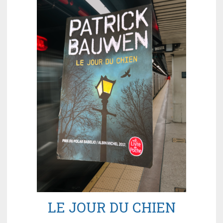
LE JOUR DU CHIEN