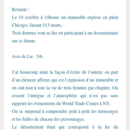
Résumé :
Le 10 octobre à 10heure un immeuble explose en plein
Chicago, faisant 513 morts.
Trois femmes vont se lier en participant à un documentaire
sur ce drame.
Avis de Lie : 5/6
J’ai beaucoup aimé la façon d’écrire de l’auteur, on part
d’un élément affreux qui est l’explosion d’un immeuble et
on suit tour à tour la vie de trois femmes par chapitre. On
ressent l’intrigue et l’atmosphère qui n’est pas sans
rappeler les événements du World Trade Center à NY.
On se surprend à comprendre petit à petit les mensonges
et les failles de chacun des personnages.
Le déroulement final qui correspond à la fin du