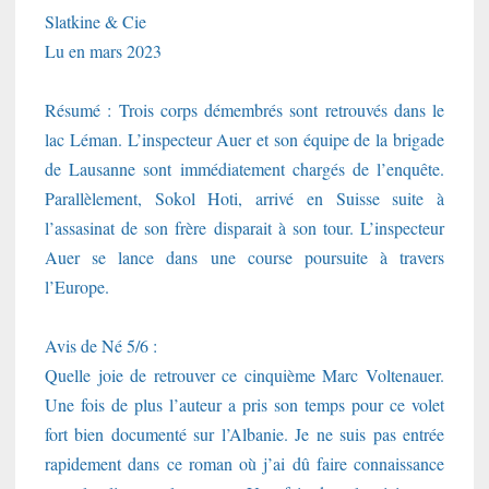
Slatkine & Cie
Lu en mars 2023
Résumé : Trois corps démembrés sont retrouvés dans le
lac Léman. L’inspecteur Auer et son équipe de la brigade
de Lausanne sont immédiatement chargés de l’enquête.
Parallèlement, Sokol Hoti, arrivé en Suisse suite à
l’assasinat de son frère disparait à son tour. L’inspecteur
Auer se lance dans une course poursuite à travers
l’Europe.
Avis de Né 5/6 :
Quelle joie de retrouver ce cinquième Marc Voltenauer.
Une fois de plus l’auteur a pris son temps pour ce volet
fort bien documenté sur l’Albanie. Je ne suis pas entrée
rapidement dans ce roman où j’ai dû faire connaissance