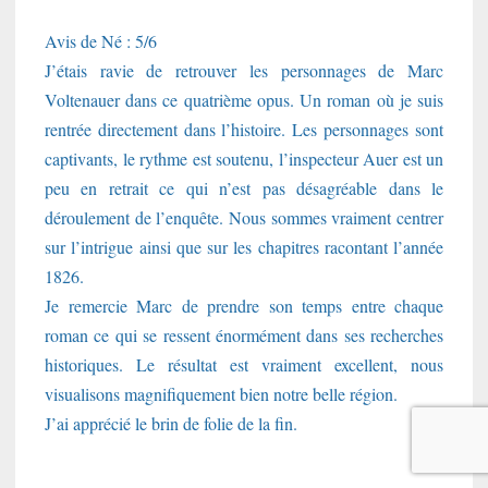
Avis de Né : 5/6
J’étais ravie de retrouver les personnages de Marc
Voltenauer dans ce quatrième opus. Un roman où je suis
rentrée directement dans l’histoire. Les personnages sont
captivants, le rythme est soutenu, l’inspecteur Auer est un
peu en retrait ce qui n’est pas désagréable dans le
déroulement de l’enquête. Nous sommes vraiment centrer
sur l’intrigue ainsi que sur les chapitres racontant l’année
1826.
Je remercie Marc de prendre son temps entre chaque
roman ce qui se ressent énormément dans ses recherches
historiques. Le résultat est vraiment excellent, nous
visualisons magnifiquement bien notre belle région.
J’ai apprécié le brin de folie de la fin.