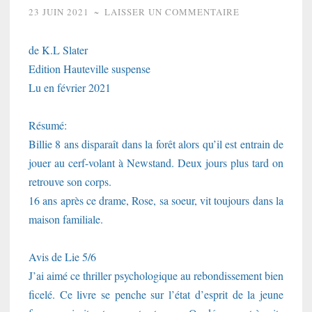
23 JUIN 2021
~
LAISSER UN COMMENTAIRE
de K.L Slater
Edition Hauteville suspense
Lu en février 2021
Résumé:
Billie 8 ans disparaît dans la forêt alors qu’il est entrain de
jouer au cerf-volant à Newstand. Deux jours plus tard on
retrouve son corps.
16 ans après ce drame, Rose, sa soeur, vit toujours dans la
maison familiale.
Avis de Lie 5/6
J’ai aimé ce thriller psychologique au rebondissement bien
ficelé. Ce livre se penche sur l’état d’esprit de la jeune