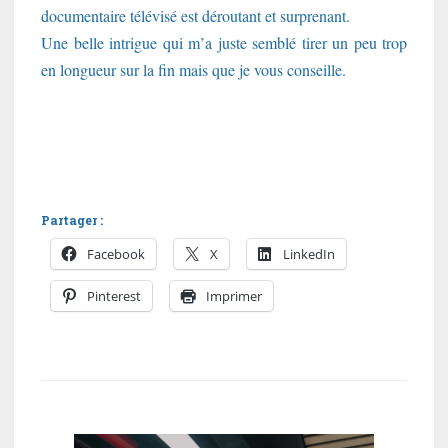
documentaire télévisé est déroutant et surprenant.
Une belle intrigue qui m’a juste semblé tirer un peu trop
en longueur sur la fin mais que je vous conseille.
Partager :
Facebook
X
LinkedIn
Pinterest
Imprimer