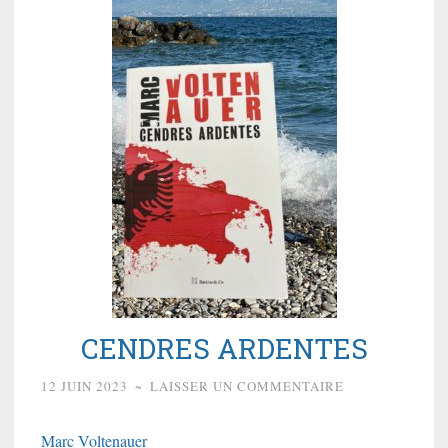
CENDRES ARDENTES
12 JUIN 2023
~
LAISSER UN COMMENTAIRE
Marc Voltenauer