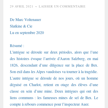
29 AVRIL 2021
~
LAISSER UN COMMENTAIRE
De Marc Voltenauer
Slatkine & Cie
Lu en septembre 2020
Résumé :
L’intrigue se déroule sur deux périodes, alors que l’une
des histoires évoque l’arrivée d’Aaron Salzberg, en mai
1826, descendant d’une diligence sur la place de Bex.
Son exil dans les Alpes vaudoises va tourner à la tragédie.
L’autre intrigue se déroule de nos jours, où un homme
déguisé en Charlot, retient en otage des élèves d’une
classe en sein d’une mine. Deux intrigues qui ont des
liens communs : les fameuses mines de sel de Bex. Le
compte à rebours commence pour l’inspecteur Auer.