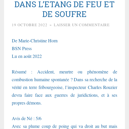
DANS L’ETANG DE FEU ET
DE SOUFRE
19 OCTOBRE 2022
~
LAISSER UN COMMENTAIRE
De Marie-Christine Horn
BSN Press
Lu en août 2022
Résumé : Accident, meurtre ou phénomène de
combustion humaine spontanée ? Dans sa recherche de la
vérité en terre fribourgeoise, l’inspecteur Charles Rouzier
devra faire face aux guerres de juridictions, et à ses
propres démons.
Avis de Né : 5/6
Avec sa plume coup de poing qui va droit au but mais