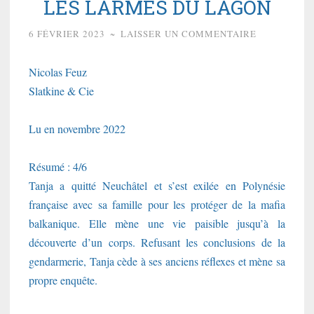
LES LARMES DU LAGON
6 FÉVRIER 2023
~
LAISSER UN COMMENTAIRE
Nicolas Feuz
Slatkine & Cie
Lu en novembre 2022
Résumé : 4/6
Tanja a quitté Neuchâtel et s’est exilée en Polynésie
française avec sa famille pour les protéger de la mafia
balkanique. Elle mène une vie paisible jusqu’à la
découverte d’un corps. Refusant les conclusions de la
gendarmerie, Tanja cède à ses anciens réflexes et mène sa
propre enquête.