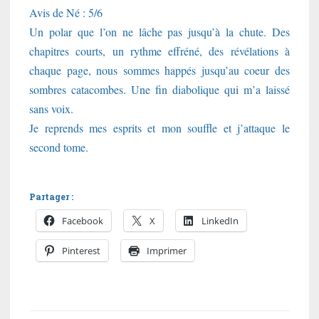
Avis de Né : 5/6
Un polar que l’on ne lâche pas jusqu’à la chute. Des
chapitres courts, un rythme effréné, des révélations à
chaque page, nous sommes happés jusqu’au coeur des
sombres catacombes. Une fin diabolique qui m’a laissé
sans voix.
Je reprends mes esprits et mon souffle et j’attaque le
second tome.
Partager :
Facebook
X
LinkedIn
Pinterest
Imprimer