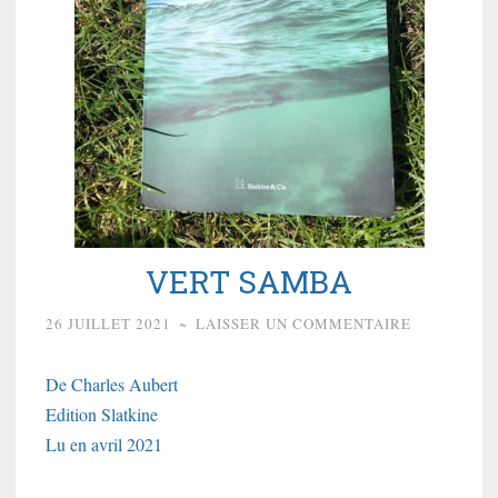
VERT SAMBA
26 JUILLET 2021
~
LAISSER UN COMMENTAIRE
De Charles Aubert
Edition Slatkine
Lu en avril 2021