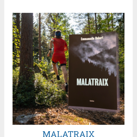
MALATRAIX