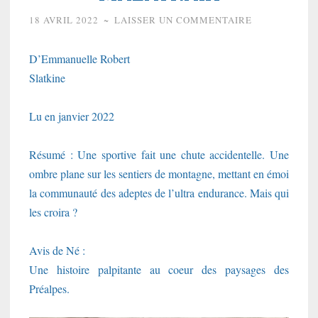
18 AVRIL 2022
~
LAISSER UN COMMENTAIRE
D’Emmanuelle Robert
Slatkine
Lu en janvier 2022
Résumé : Une sportive fait une chute accidentelle. Une
ombre plane sur les sentiers de montagne, mettant en émoi
la communauté des adeptes de l’ultra endurance. Mais qui
les croira ?
Avis de Né :
Une histoire palpitante au coeur des paysages des
Préalpes.