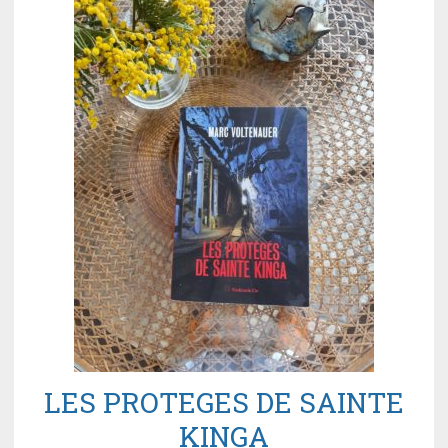
LES PROTEGES DE SAINTE
KINGA