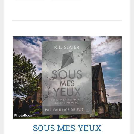
SOUS MES YEUX