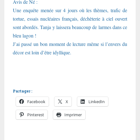
Avis de Né :
Une enquête menée sur 4 jours où les thèmes, trafic de
tortue, essais nucléaires français, déchèterie à ciel ouvert
sont abordés. Tanja y laissera beaucoup de larmes dans ce
bleu lagon !
J’ai passé un bon moment de lecture même si l’envers du
décor est loin d’être idyllique.
Partager :
Facebook
X
LinkedIn
Pinterest
Imprimer