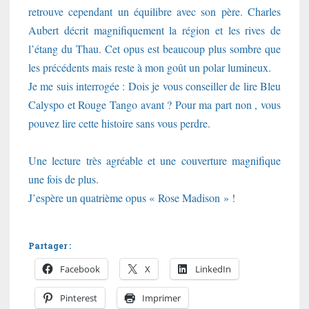
retrouve cependant un équilibre avec son père. Charles
Aubert décrit magnifiquement la région et les rives de
l’étang du Thau. Cet opus est beaucoup plus sombre que
les précédents mais reste à mon goût un polar lumineux.
Je me suis interrogée : Dois je vous conseiller de lire Bleu
Calyspo et Rouge Tango avant ? Pour ma part non , vous
pouvez lire cette histoire sans vous perdre.
Une lecture très agréable et une couverture magnifique
une fois de plus.
J’espère un quatrième opus « Rose Madison » !
Partager :
Facebook
X
LinkedIn
Pinterest
Imprimer