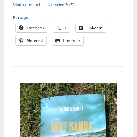
Matin dimanche 13 février 2022
Partager :
Facebook
X
LinkedIn
Pinterest
Imprimer