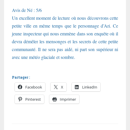
Avis de Né : 5/6
Un excellent moment de lecture où nous découvrons cette
petite ville en même temps que le personnage d’Ari. Ce
jeune inspecteur qui nous emmène dans son enquête où il
devra démêler les mensonges et les secrets de cette petite
communauté. Il ne sera pas aidé, ni part son supérieur ni
avec une météo glaciale et sombre.
Partager :
Facebook
X
LinkedIn
Pinterest
Imprimer