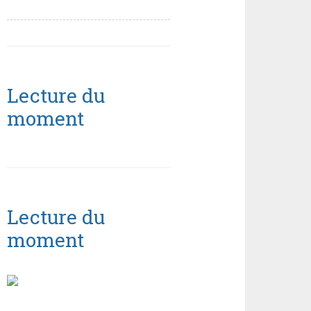
Lecture du
moment
Lecture du
moment