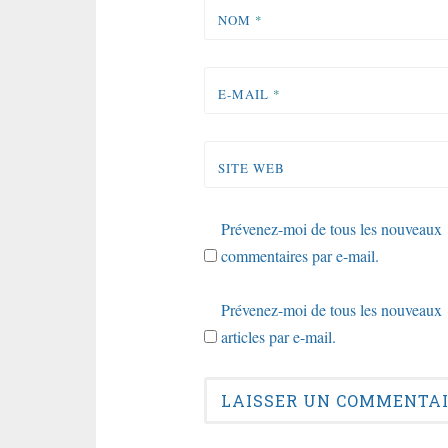
NOM
*
E-MAIL
*
SITE WEB
Prévenez-moi de tous les nouveaux
commentaires par e-mail.
Prévenez-moi de tous les nouveaux
articles par e-mail.