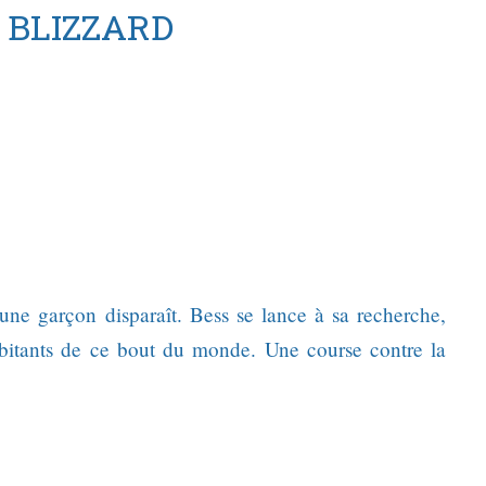
BLIZZARD
une garçon disparaît. Bess se lance à sa recherche,
habitants de ce bout du monde. Une course contre la