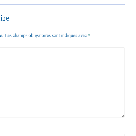
ire
e.
Les champs obligatoires sont indiqués avec
*