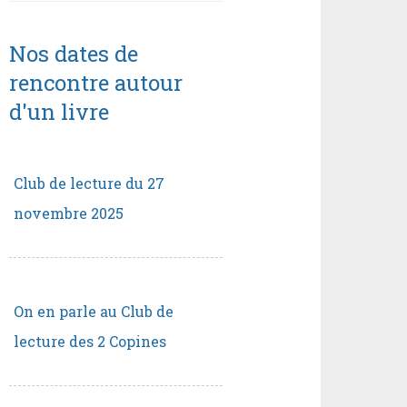
Nos dates de
rencontre autour
d'un livre
Club de lecture du 27
novembre 2025
On en parle au Club de
lecture des 2 Copines