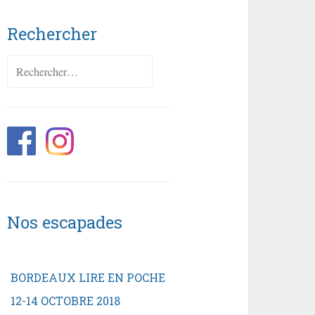
Rechercher
Rechercher :
Nos escapades
BORDEAUX LIRE EN POCHE
12-14 OCTOBRE 2018