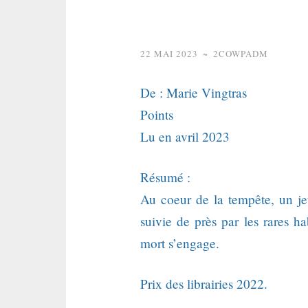
22 MAI 2023
~
2COWPADM
De : Marie Vingtras
Points
Lu en avril 2023
Résumé :
Au coeur de la tempête, un je
suivie de près par les rares 
mort s’engage.
Prix des librairies 2022.