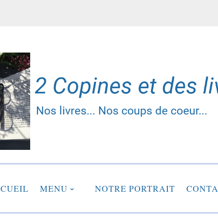
2 copines et des liv
CUEIL
MENU
NOTRE PORTRAIT
CONTA