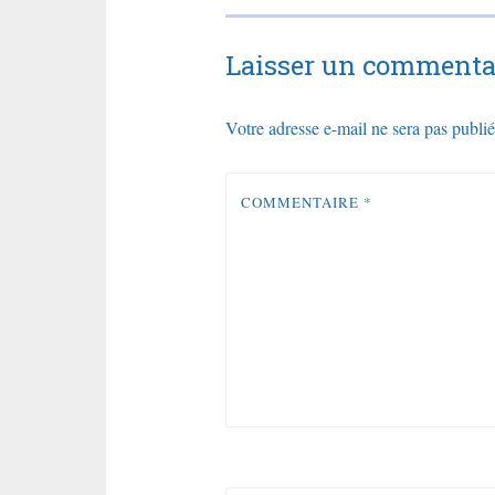
l’article
Laisser un commenta
Votre adresse e-mail ne sera pas publié
COMMENTAIRE
*