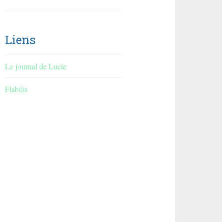
Liens
Le journal de Lucie
Flabilis