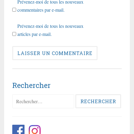
Prévenez-moi de tous les nouveaux
commentaires par e-mail.
Prévenez-moi de tous les nouveaux
articles par e-mail.
Rechercher
Rechercher :