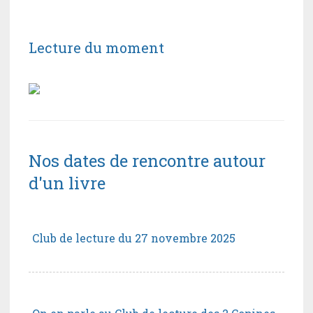
Lecture du moment
Nos dates de rencontre autour
d'un livre
Club de lecture du 27 novembre 2025