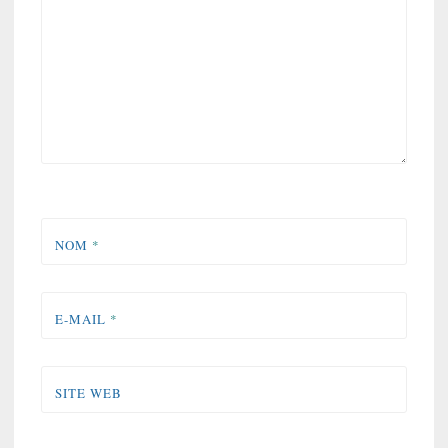
NOM
*
E-MAIL
*
SITE WEB