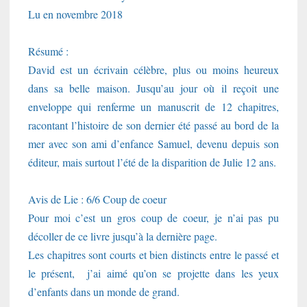
Lu en novembre 2018
Résumé :
David est un écrivain célèbre, plus ou moins heureux
dans sa belle maison. Jusqu’au jour où il reçoit une
enveloppe qui renferme un manuscrit de 12 chapitres,
racontant l’histoire de son dernier été passé au bord de la
mer avec son ami d’enfance Samuel, devenu depuis son
éditeur, mais surtout l’été de la disparition de Julie 12 ans.
Avis de Lie : 6/6 Coup de coeur
Pour moi c’est un gros coup de coeur, je n’ai pas pu
décoller de ce livre jusqu’à la dernière page.
Les chapitres sont courts et bien distincts entre le passé et
le présent, j’ai aimé qu’on se projette dans les yeux
d’enfants dans un monde de grand.