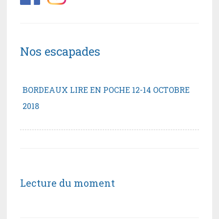
Nos escapades
BORDEAUX LIRE EN POCHE 12-14 OCTOBRE
2018
Lecture du moment