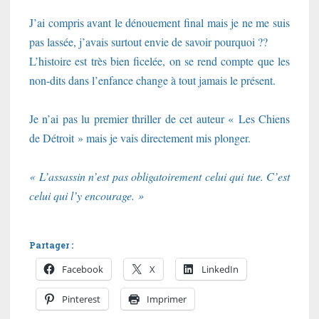
J’ai compris avant le dénouement final mais je ne me suis
pas lassée, j’avais surtout envie de savoir pourquoi ??
L’histoire est très bien ficelée, on se rend compte que les
non-dits dans l’enfance change à tout jamais le présent.
Je n’ai pas lu premier thriller de cet auteur « Les Chiens
de Détroit » mais je vais directement mis plonger.
« L’assassin n’est pas obligatoirement celui qui tue. C’est
celui qui l’y encourage. »
Partager :
Facebook
X
LinkedIn
Pinterest
Imprimer