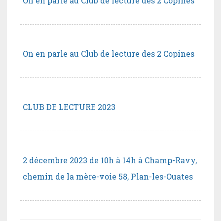
On en parle au Club de lecture des 2 Copines
On en parle au Club de lecture des 2 Copines
CLUB DE LECTURE 2023
2 décembre 2023 de 10h à 14h à Champ-Ravy,
chemin de la mère-voie 58, Plan-les-Ouates