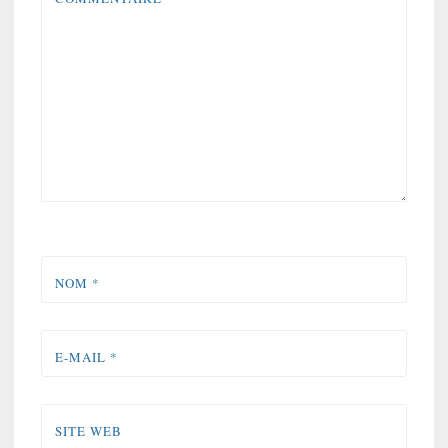
NOM
*
E-MAIL
*
SITE WEB