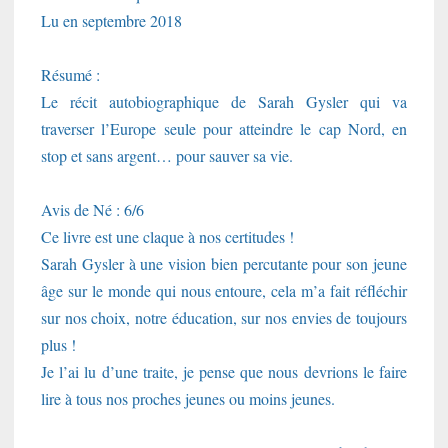
Lu en septembre 2018
Résumé :
Le récit autobiographique de Sarah Gysler qui va
traverser l’Europe seule pour atteindre le cap Nord, en
stop et sans argent… pour sauver sa vie.
Avis de Né : 6/6
Ce livre est une claque à nos certitudes !
Sarah Gysler à une vision bien percutante pour son jeune
âge sur le monde qui nous entoure, cela m’a fait réfléchir
sur nos choix, notre éducation, sur nos envies de toujours
plus !
Je l’ai lu d’une traite, je pense que nous devrions le faire
lire à tous nos proches jeunes ou moins jeunes.