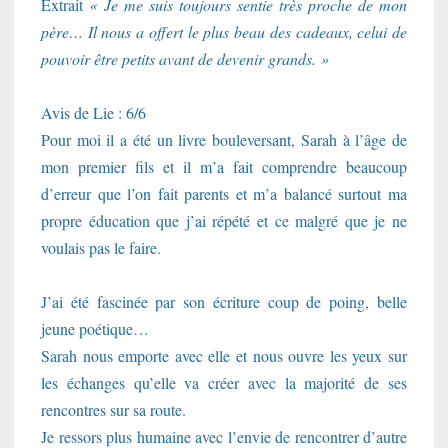
Extrait
« Je me suis toujours sentie très proche de mon
père… Il nous a offert le plus beau des cadeaux, celui de
pouvoir être petits avant de devenir grands. »
Avis de Lie : 6/6
Pour moi il a été un livre bouleversant, Sarah à l’âge de
mon premier fils et il m’a fait comprendre beaucoup
d’erreur que l’on fait parents et m’a balancé surtout ma
propre éducation que j’ai répété et ce malgré que je ne
voulais pas le faire.
J’ai été fascinée par son écriture coup de poing, belle
jeune poétique…
Sarah nous emporte avec elle et nous ouvre les yeux sur
les échanges qu’elle va créer avec la majorité de ses
rencontres sur sa route.
Je ressors plus humaine avec l’envie de rencontrer d’autre