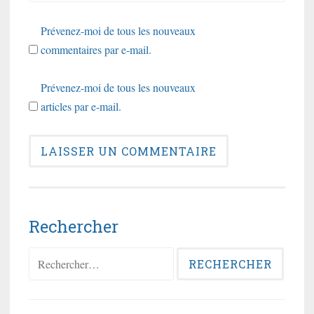
Prévenez-moi de tous les nouveaux
commentaires par e-mail.
Prévenez-moi de tous les nouveaux
articles par e-mail.
Rechercher
Rechercher :