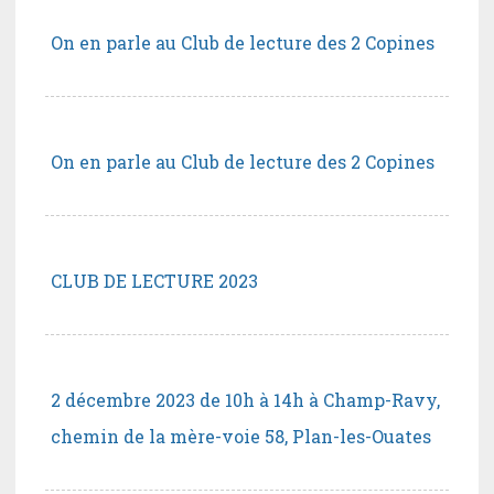
On en parle au Club de lecture des 2 Copines
On en parle au Club de lecture des 2 Copines
CLUB DE LECTURE 2023
2 décembre 2023 de 10h à 14h à Champ-Ravy,
chemin de la mère-voie 58, Plan-les-Ouates