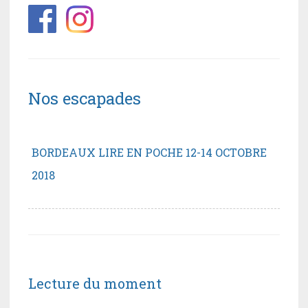
Nos escapades
BORDEAUX LIRE EN POCHE 12-14 OCTOBRE
2018
Lecture du moment