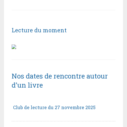
Lecture du moment
Nos dates de rencontre autour
d'un livre
Club de lecture du 27 novembre 2025