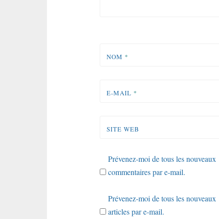
NOM
*
E-MAIL
*
SITE WEB
Prévenez-moi de tous les nouveaux
commentaires par e-mail.
Prévenez-moi de tous les nouveaux
articles par e-mail.