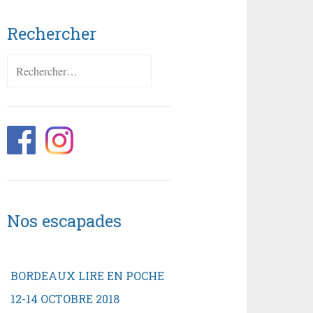
Rechercher
Rechercher :
Nos escapades
BORDEAUX LIRE EN POCHE
12-14 OCTOBRE 2018