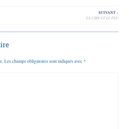
SUIVANT ›
LA CIRE ET LE FEU
ire
e.
Les champs obligatoires sont indiqués avec
*