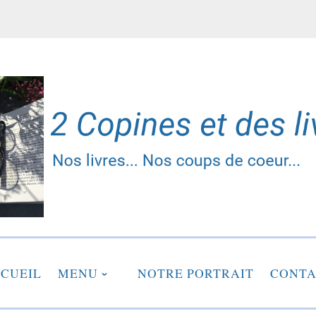
2 copines et des liv
CUEIL
MENU
NOTRE PORTRAIT
CONTA