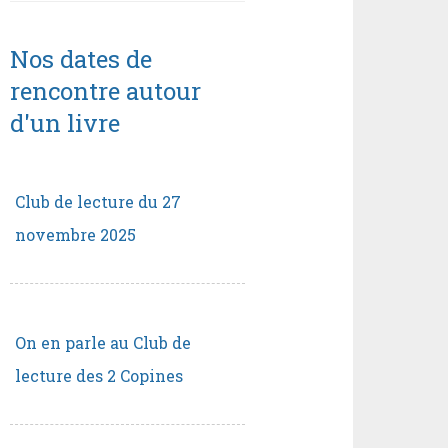
Nos dates de
rencontre autour
d'un livre
Club de lecture du 27
novembre 2025
On en parle au Club de
lecture des 2 Copines