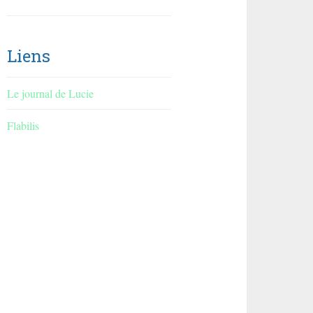
Liens
Le journal de Lucie
Flabilis