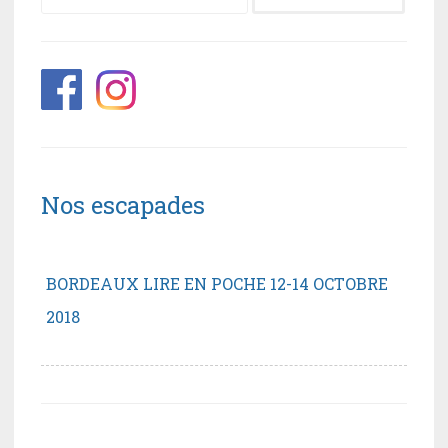
Nos escapades
BORDEAUX LIRE EN POCHE 12-14 OCTOBRE
2018