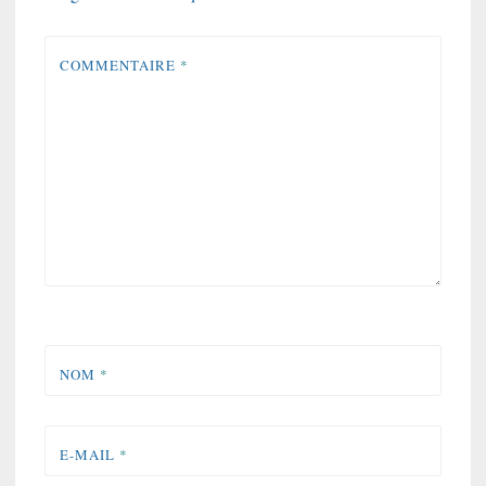
COMMENTAIRE
*
NOM
*
E-MAIL
*