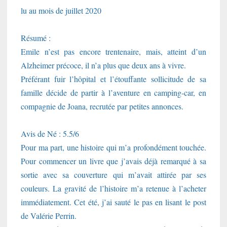
lu au mois de juillet 2020
Résumé :
Emile n’est pas encore trentenaire, mais, atteint d’un
Alzheimer précoce, il n’a plus que deux ans à vivre.
Préférant fuir l’hôpital et l’étouffante sollicitude de sa
famille décide de partir à l’aventure en camping-car, en
compagnie de Joana, recrutée par petites annonces.
Avis de Né : 5.5/6
Pour ma part, une histoire qui m’a profondément touchée.
Pour commencer un livre que j’avais déjà remarqué à sa
sortie avec sa couverture qui m’avait attirée par ses
couleurs. La gravité de l’histoire m’a retenue à l’acheter
immédiatement. Cet été, j’ai sauté le pas en lisant le post
de Valérie Perrin.