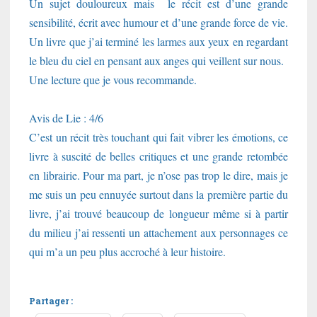
Un sujet douloureux mais le récit est d’une grande
sensibilité, écrit avec humour et d’une grande force de vie.
Un livre que j’ai terminé les larmes aux yeux en regardant
le bleu du ciel en pensant aux anges qui veillent sur nous.
Une lecture que je vous recommande.
Avis de Lie : 4/6
C’est un récit très touchant qui fait vibrer les émotions, ce
livre à suscité de belles critiques et une grande retombée
en librairie. Pour ma part, je n’ose pas trop le dire, mais je
me suis un peu ennuyée surtout dans la première partie du
livre, j’ai trouvé beaucoup de longueur même si à partir
du milieu j’ai ressenti un attachement aux personnages ce
qui m’a un peu plus accroché à leur histoire.
Partager :