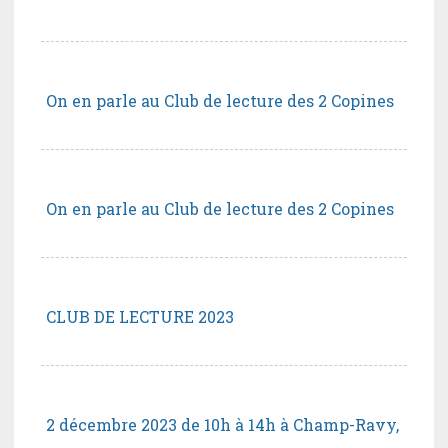
On en parle au Club de lecture des 2 Copines
On en parle au Club de lecture des 2 Copines
CLUB DE LECTURE 2023
2 décembre 2023 de 10h à 14h à Champ-Ravy,