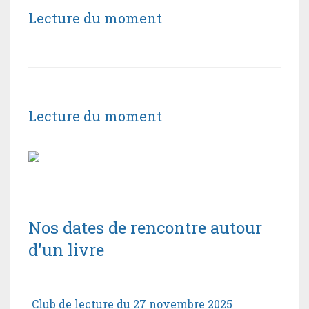
Lecture du moment
Lecture du moment
Nos dates de rencontre autour
d'un livre
Club de lecture du 27 novembre 2025