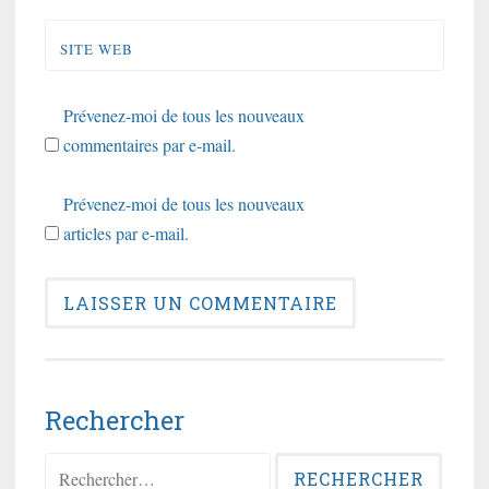
SITE WEB
Prévenez-moi de tous les nouveaux
commentaires par e-mail.
Prévenez-moi de tous les nouveaux
articles par e-mail.
Rechercher
Rechercher :