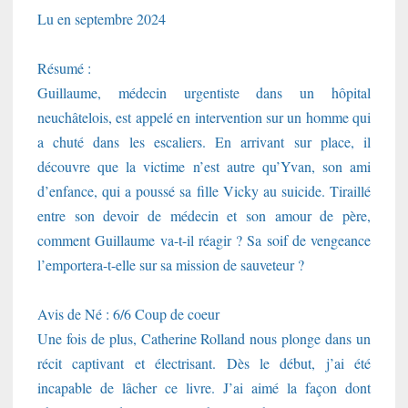
Lu en septembre 2024
Résumé :
Guillaume, médecin urgentiste dans un hôpital
neuchâtelois, est appelé en intervention sur un homme qui
a chuté dans les escaliers. En arrivant sur place, il
découvre que la victime n’est autre qu’Yvan, son ami
d’enfance, qui a poussé sa fille Vicky au suicide. Tiraillé
entre son devoir de médecin et son amour de père,
comment Guillaume va-t-il réagir ? Sa soif de vengeance
l’emportera-t-elle sur sa mission de sauveteur ?
Avis de Né : 6/6 Coup de coeur
Une fois de plus, Catherine Rolland nous plonge dans un
récit captivant et électrisant. Dès le début, j’ai été
incapable de lâcher ce livre. J’ai aimé la façon dont