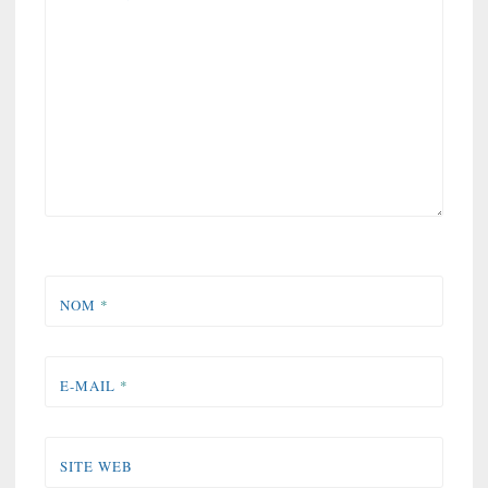
NOM
*
E-MAIL
*
SITE WEB