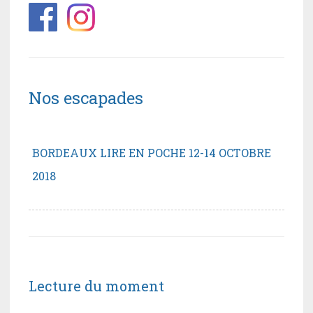
Nos escapades
BORDEAUX LIRE EN POCHE 12-14 OCTOBRE
2018
Lecture du moment