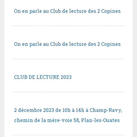
On en parle au Club de lecture des 2 Copines
On en parle au Club de lecture des 2 Copines
CLUB DE LECTURE 2023
2 décembre 2023 de 10h à 14h à Champ-Ravy,
chemin de la mère-voie 58, Plan-les-Ouates