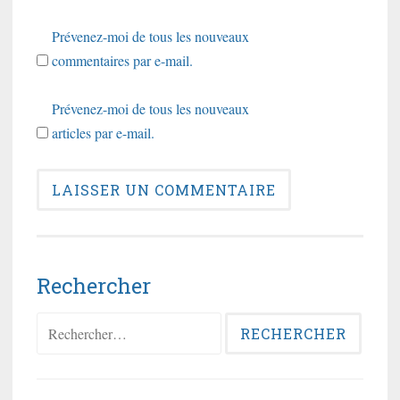
Prévenez-moi de tous les nouveaux
commentaires par e-mail.
Prévenez-moi de tous les nouveaux
articles par e-mail.
Rechercher
Rechercher :