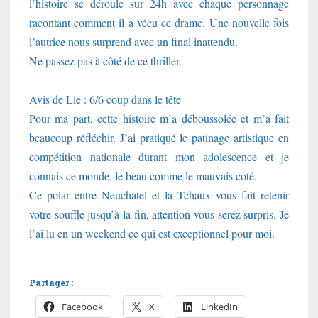
l’histoire se déroule sur 24h avec chaque personnage
racontant comment il a vécu ce drame. Une nouvelle fois
l’autrice nous surprend avec un final inattendu.
Ne passez pas à côté de ce thriller.
Avis de Lie : 6/6 coup dans le tête
Pour ma part, cette histoire m’a déboussolée et m’a fait
beaucoup réfléchir. J’ai pratiqué le patinage artistique en
compétition nationale durant mon adolescence et je
connais ce monde, le beau comme le mauvais coté.
Ce polar entre Neuchatel et la Tchaux vous fait retenir
votre souffle jusqu’à la fin, attention vous serez surpris. Je
l’ai lu en un weekend ce qui est exceptionnel pour moi.
Partager :
Facebook
X
LinkedIn