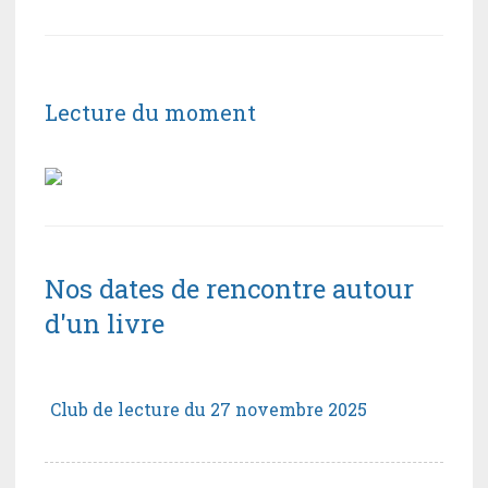
Lecture du moment
Nos dates de rencontre autour
d'un livre
Club de lecture du 27 novembre 2025