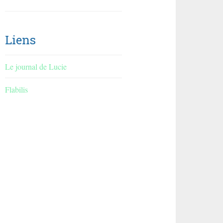
Liens
Le journal de Lucie
Flabilis