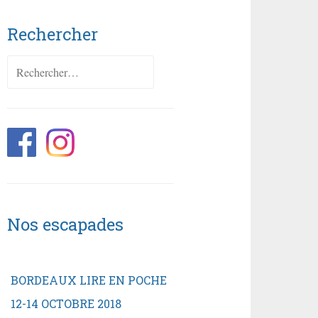
Rechercher
Rechercher :
Nos escapades
BORDEAUX LIRE EN POCHE
12-14 OCTOBRE 2018