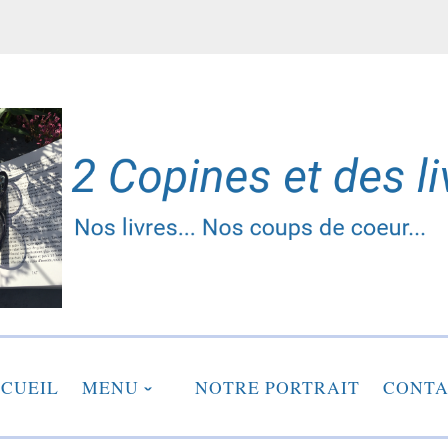
2 copines et des liv
CUEIL
MENU
NOTRE PORTRAIT
CONTA