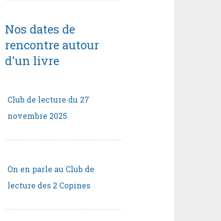
Nos dates de
rencontre autour
d'un livre
Club de lecture du 27
novembre 2025
On en parle au Club de
lecture des 2 Copines