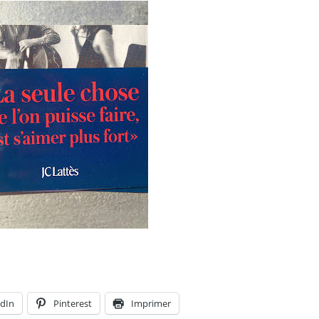
dIn
Pinterest
Imprimer