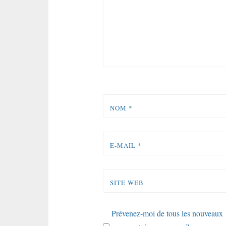
NOM
*
E-MAIL
*
SITE WEB
Prévenez-moi de tous les nouveaux