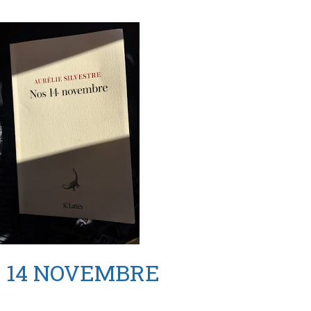
 14 NOVEMBRE