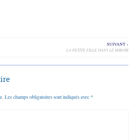
SUIVANT ›
LA PETITE FILLE DANS LE MIROIR
ire
e.
Les champs obligatoires sont indiqués avec
*