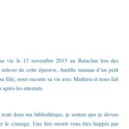
sa vie le 13 novembre 2015 au Bataclan lors des
 relever de cette épreuve, Aurélie maman d’un petit
a fille, nous raconte sa vie avec Mathieu et nous fait
 après les attentats.
 resté dans ma bibliothèque, je sentais que je devais
uver le courage. Une fois ouvert vous êtes happés par