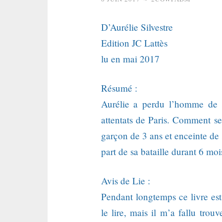
D’Aurélie Silvestre
Edition JC Lattès
lu en mai 2017
Résumé :
Aurélie a perdu l’homme de 
attentats de Paris. Comment se
garçon de 3 ans et enceinte de s
part de sa bataille durant 6 mois
Avis de Lie :
Pendant longtemps ce livre est
le lire, mais il m’a fallu tro