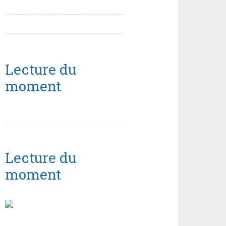
Lecture du
moment
Lecture du
moment