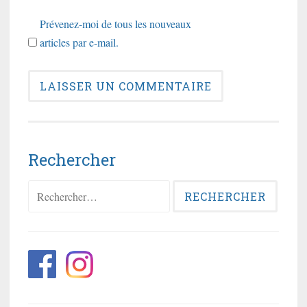
Prévenez-moi de tous les nouveaux
articles par e-mail.
Rechercher
Rechercher :