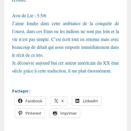
Avis de Lie : 5.5/6
J’aime fondre dans cette ambiance de la conquête de
l’ouest, dans ces Etats ou les indiens ne sont pas loin et la
vie n’est pas simple. C’est écrit tout en retenue mais avec
beaucoup de détail qui nous emporte immédiatement dans
le récit de ce trio.
Je découvre aujourd’hui cet auteur américain du XX ème
siècle grâce à cette traduction, il me plait énormément.
Partager :
Facebook
X
LinkedIn
Pinterest
Imprimer