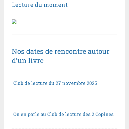
Lecture du moment
Nos dates de rencontre autour
d'un livre
Club de lecture du 27 novembre 2025
On en parle au Club de lecture des 2 Copines