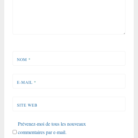
NOM
*
E-MAIL
*
SITE WEB
Prévenez-moi de tous les nouveaux
commentaires par e-mail.