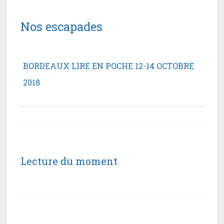
Nos escapades
BORDEAUX LIRE EN POCHE 12-14 OCTOBRE
2018
Lecture du moment