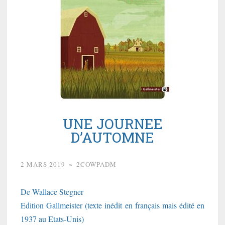
UNE JOURNEE
D’AUTOMNE
2 MARS 2019
~
2COWPADM
De Wallace Stegner
Edition Gallmeister (texte inédit en français mais édité en
1937 au Etats-Unis)