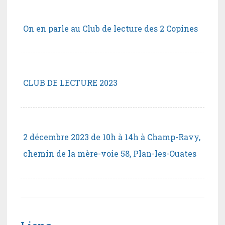
On en parle au Club de lecture des 2 Copines
CLUB DE LECTURE 2023
2 décembre 2023 de 10h à 14h à Champ-Ravy,
chemin de la mère-voie 58, Plan-les-Ouates