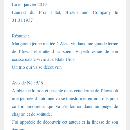
Lu en janvier 2019
Lauréat du Prix Littel, Brown and Company le
31.01.1937
Résumé :
Margareth jeune mariée à Alec, vit dans une grande ferme
de l’Iowa, elle attend sa soeur Elspeth venue de son
écosse natale vivre aux Etats-Unis.
Un trio qui va se découvrir.
Avis de Né : 5/ 6
Ambiance lourde et pesante dans cette ferme de l’Iowa où
une journée d’automne va se transformer en non-dits pour
ce trio amoureux qui va s’enfermer dans un piège de
chagrin et de solitude.
J’ai apprécié de découvrir cet auteur et la finesse de son
écriture.