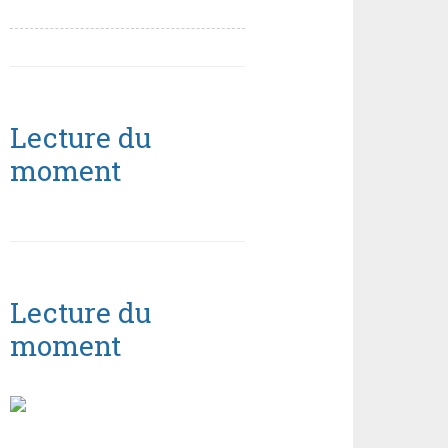
Lecture du
moment
Lecture du
moment