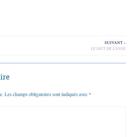
SUIVANT ›
LE SAUT DE L’ANGE
ire
e.
Les champs obligatoires sont indiqués avec
*