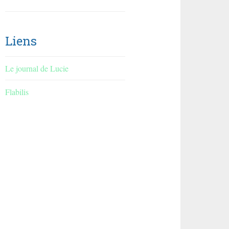
Liens
Le journal de Lucie
Flabilis