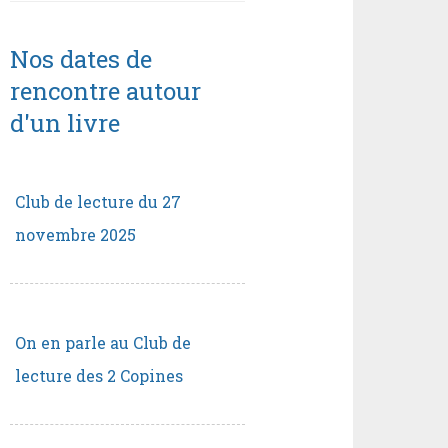
Nos dates de
rencontre autour
d'un livre
Club de lecture du 27
novembre 2025
On en parle au Club de
lecture des 2 Copines