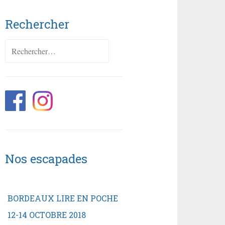
Rechercher
Rechercher :
Nos escapades
BORDEAUX LIRE EN POCHE
12-14 OCTOBRE 2018