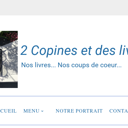
2 copines et des liv
CUEIL
MENU
NOTRE PORTRAIT
CONTA