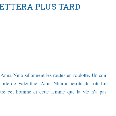
ETTERA PLUS TARD
e Anna-Nina sillonnent les routes en roulotte. Un soir
a porte de Valentine, Anna-Nina a besoin de soin.Le
ntre cet homme et cette femme que la vie n’a pas