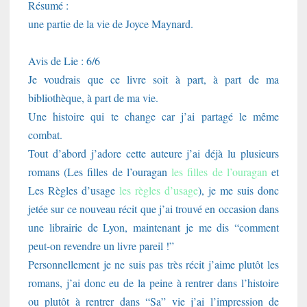
Résumé :
une partie de la vie de Joyce Maynard.
Avis de Lie : 6/6
Je voudrais que ce livre soit à part, à part de ma
bibliothèque, à part de ma vie.
Une histoire qui te change car j’ai partagé le même
combat.
Tout d’abord j’adore cette auteure j’ai déjà lu plusieurs
romans (Les filles de l’ouragan
les filles de l’ouragan
et
Les Règles d’usage
les règles d’usage
), je me suis donc
jetée sur ce nouveau récit que j’ai trouvé en occasion dans
une librairie de Lyon, maintenant je me dis “comment
peut-on revendre un livre pareil !”
Personnellement je ne suis pas très récit j’aime plutôt les
romans, j’ai donc eu de la peine à rentrer dans l’histoire
ou plutôt à rentrer dans “Sa” vie j’ai l’impression de