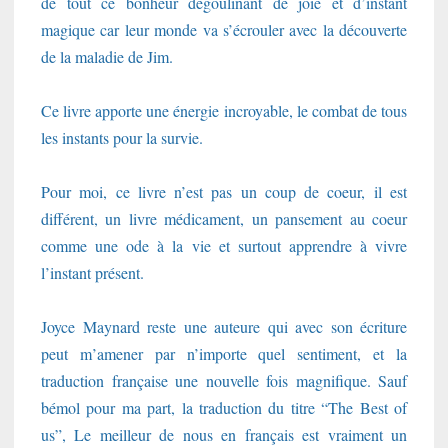
de tout ce bonheur dégoulinant de joie et d’instant
magique car leur monde va s’écrouler avec la découverte
de la maladie de Jim.
Ce livre apporte une énergie incroyable, le combat de tous
les instants pour la survie.
Pour moi, ce livre n’est pas un coup de coeur, il est
différent, un livre médicament, un pansement au coeur
comme une ode à la vie et surtout apprendre à vivre
l’instant présent.
Joyce Maynard reste une auteure qui avec son écriture
peut m’amener par n’importe quel sentiment, et la
traduction française une nouvelle fois magnifique. Sauf
bémol pour ma part, la traduction du titre “The Best of
us”, Le meilleur de nous en français est vraiment un