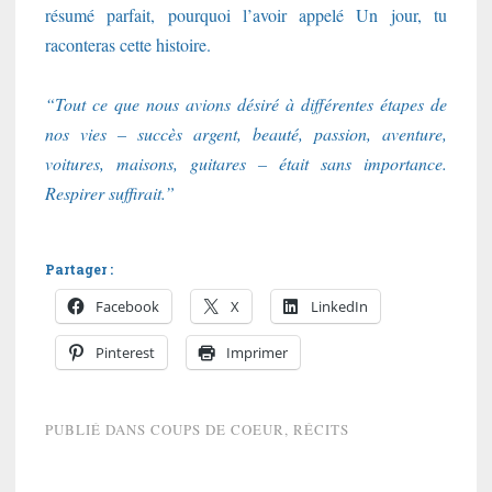
résumé parfait, pourquoi l’avoir appelé Un jour, tu
raconteras cette histoire.
“Tout ce que nous avions désiré à différentes étapes de
nos vies – succès argent, beauté, passion, aventure,
voitures, maisons, guitares – était sans importance.
Respirer suffirait.”
Partager :
Facebook
X
LinkedIn
Pinterest
Imprimer
PUBLIÉ DANS
COUPS DE COEUR
,
RÉCITS