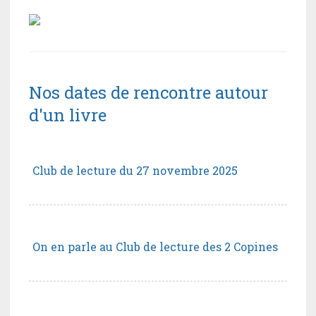
Nos dates de rencontre autour
d'un livre
Club de lecture du 27 novembre 2025
On en parle au Club de lecture des 2 Copines