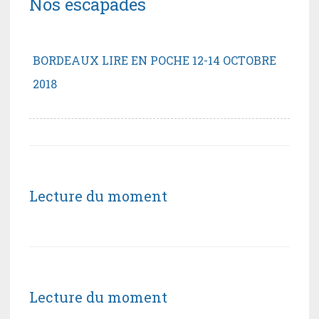
Nos escapades
BORDEAUX LIRE EN POCHE 12-14 OCTOBRE
2018
Lecture du moment
Lecture du moment