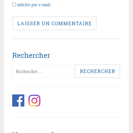
articles par e-mail.
Rechercher
Rechercher :