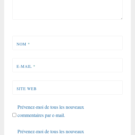
NOM
*
E-MAIL
*
SITE WEB
Prévenez-moi de tous les nouveaux
commentaires par e-mail.
Prévenez-moi de tous les nouveaux