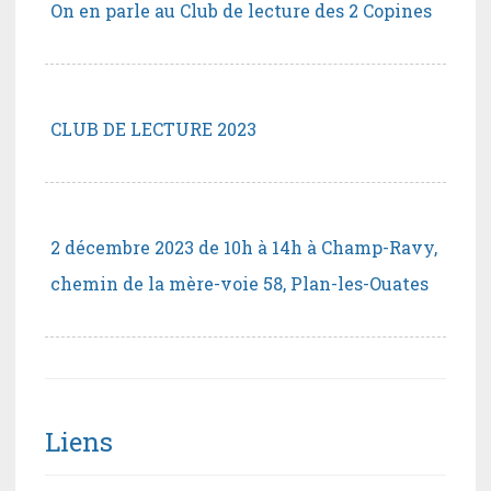
On en parle au Club de lecture des 2 Copines
CLUB DE LECTURE 2023
2 décembre 2023 de 10h à 14h à Champ-Ravy,
chemin de la mère-voie 58, Plan-les-Ouates
Liens