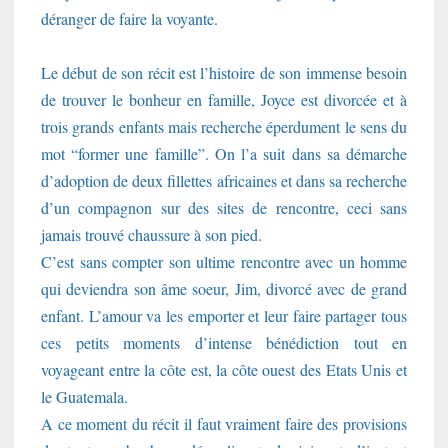
déranger de faire la voyante.
Le début de son récit est l’histoire de son immense besoin
de trouver le bonheur en famille, Joyce est divorcée et à
trois grands enfants mais recherche éperdument le sens du
mot “former une famille”. On l’a suit dans sa démarche
d’adoption de deux fillettes africaines et dans sa recherche
d’un compagnon sur des sites de rencontre, ceci sans
jamais trouvé chaussure à son pied.
C’est sans compter son ultime rencontre avec un homme
qui deviendra son âme soeur, Jim, divorcé avec de grand
enfant. L’amour va les emporter et leur faire partager tous
ces petits moments d’intense bénédiction tout en
voyageant entre la côte est, la côte ouest des Etats Unis et
le Guatemala.
A ce moment du récit il faut vraiment faire des provisions