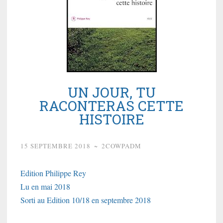
UN JOUR, TU
RACONTERAS CETTE
HISTOIRE
15 SEPTEMBRE 2018
~
2COWPADM
Edition Philippe Rey
Lu en mai 2018
Sorti au Edition 10/18 en septembre 2018